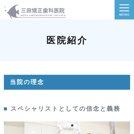
医院紹介
当院の理念
スペシャリストとしての信念と義務