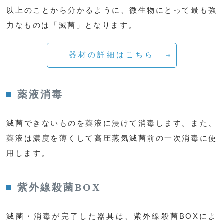
以上のことから分かるように、微生物にとって最も強
力なものは「滅菌」となります。
器材の詳細はこちら
薬液消毒
滅菌できないものを薬液に浸けて消毒します。また、
薬液は濃度を薄くして高圧蒸気滅菌前の一次消毒に使
用します。
紫外線殺菌BOX
滅菌・消毒が完了した器具は、紫外線殺菌BOXによ