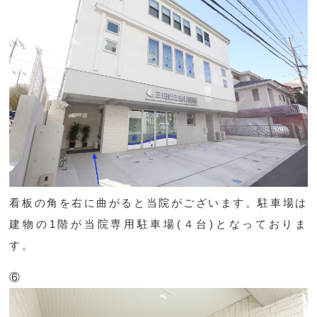
看板の角を右に曲がると当院がございます。駐車場は
建物の1階が当院専用駐車場(４台)となっておりま
す。
⑥