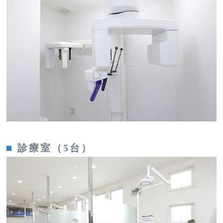
診療室（5台）