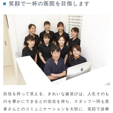
笑顔で一杯の医院を目指します
自信を持って笑える、きれいな歯並びは、人生そのも
のを豊かにできるとの信念を持ち、スタッフ一同も患
者さんとのコミュニケーションを大切に、笑顔で診療