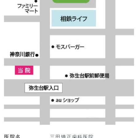
医院名
三田矯正歯科医院