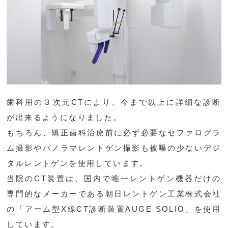
歯科用の３次元CTにより、今まで以上に詳細な診断
が出来るようになりました。
もちろん、矯正歯科治療前に必ず必要なセファログラ
ム撮影やパノラマレントゲン撮影も被曝の少ないデジ
タルレントゲンを使用しています。
当院のCT装置は、国内で唯一レントゲン機器だけの
専門的なメーカーである朝日レントゲン工業株式会社
の「アーム型X線CT診断装置AUGE SOLIO」を使用
しています。