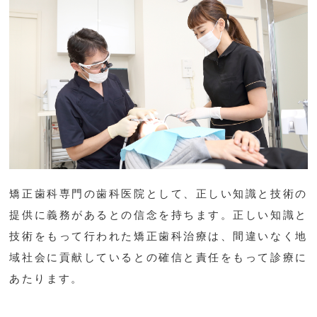
矯正歯科専門の歯科医院として、正しい知識と技術の
提供に義務があるとの信念を持ちます。正しい知識と
技術をもって行われた矯正歯科治療は、間違いなく地
域社会に貢献しているとの確信と責任をもって診療に
あたります。