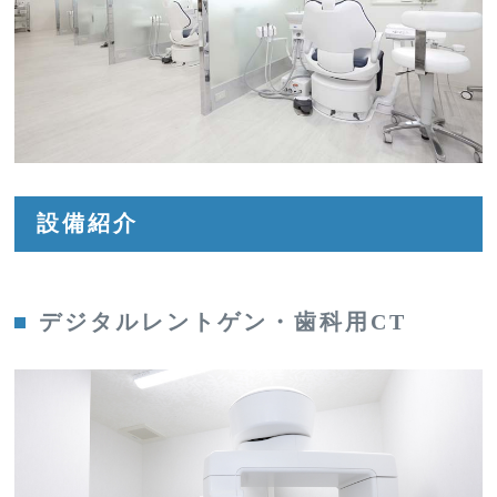
設備紹介
デジタルレントゲン・歯科用CT