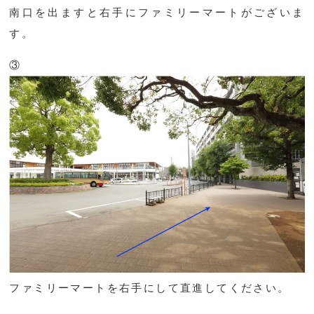
南口を出ますと右手にファミリーマートがございま
す。
③
ファミリーマートを右手にして直進してください。