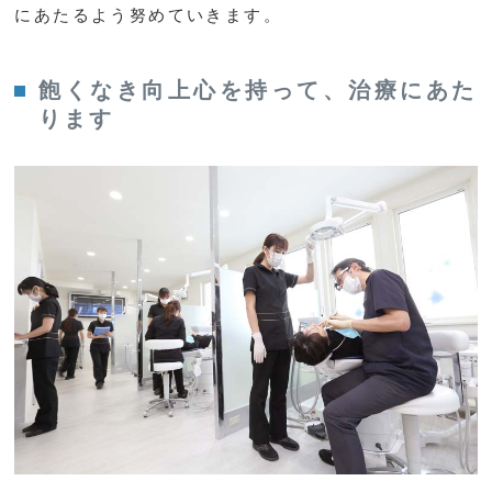
にあたるよう努めていきます。
飽くなき向上心を持って、治療にあた
ります