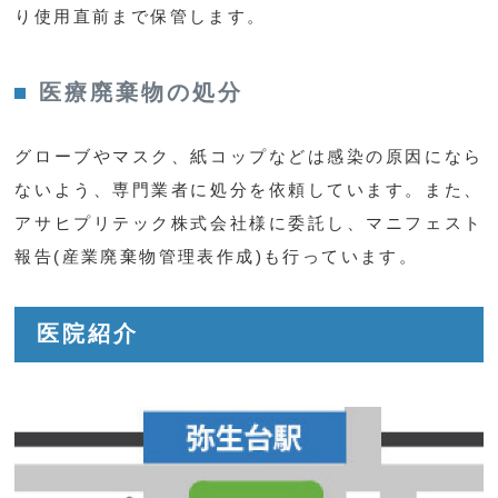
り使用直前まで保管します。
医療廃棄物の処分
グローブやマスク、紙コップなどは感染の原因になら
ないよう、専門業者に処分を依頼しています。また、
アサヒプリテック株式会社様に委託し、マニフェスト
報告(産業廃棄物管理表作成)も行っています。
医院紹介