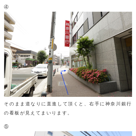
④
そのまま道なりに直進して頂くと、右手に神奈川銀行
の看板が見えてまいります。
⑤