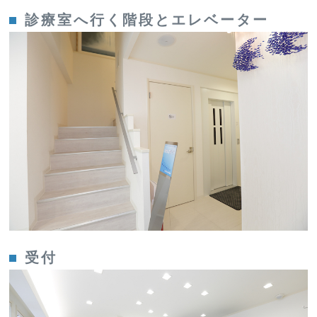
診療室へ行く階段とエレベーター
受付