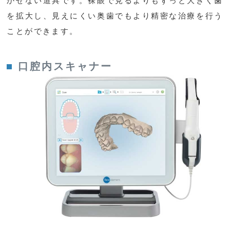
かせない道具です。裸眼で見るよりもずっと大きく歯
を拡大し、見えにくい奥歯でもより精密な治療を行う
ことができます。
口腔内スキャナー