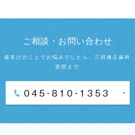
ご相談・お問い合わせ
歯並びのことでお悩みでしたら、三田矯正歯科
医院まで