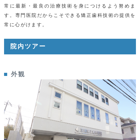
常に最新・最良の治療技術を身につけるよう努めま
す。専門医院だからこそできる矯正歯科技術の提供を
常に心がけます。
院内ツアー
外観