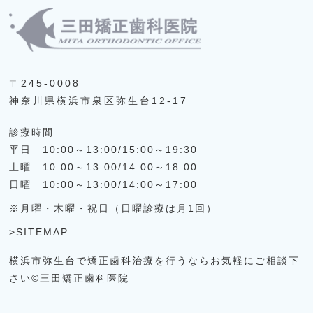
〒245-0008
神奈川県横浜市泉区弥生台12-17
診療時間
平日 10:00～13:00/15:00～19:30
土曜 10:00～13:00/14:00～18:00
日曜 10:00～13:00/14:00～17:00
※月曜・木曜・祝日（日曜診療は月1回）
>SITEMAP
横浜市弥生台で矯正歯科治療を行うならお気軽にご相談下
さい©三田矯正歯科医院