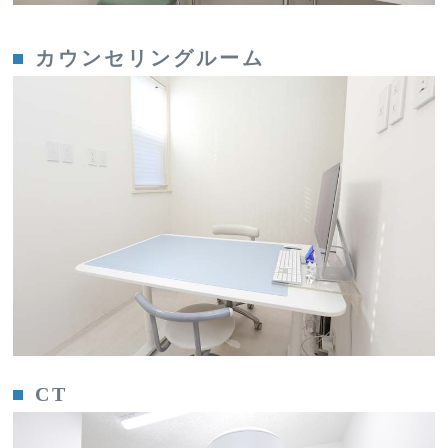
カウンセリングルーム
CT