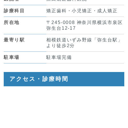
診療科目
矯正歯科・小児矯正・成人矯正
所在地
〒245-0008 神奈川県横浜市泉区
弥生台12-17
最寄り駅
相模鉄道いずみ野線「弥生台駅」
より徒歩2分
駐車場
駐車場完備
アクセス・診療時間