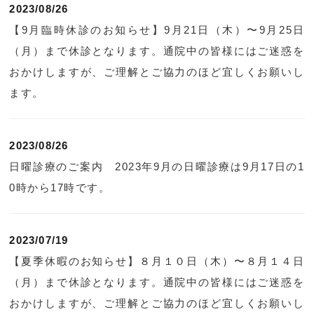
2023/08/26
【9月臨時休診のお知らせ】9月21日（木）〜9月25日
（月）まで休診となります。通院中の皆様にはご迷惑を
おかけしますが、ご理解とご協力のほど宜しくお願いし
ます。
2023/08/26
日曜診療のご案内 2023年9月の日曜診療は9月17日の1
0時から17時です。
2023/07/19
【夏季休暇のお知らせ】８月１０日（木）〜８月１４日
（月）まで休診となります。通院中の皆様にはご迷惑を
おかけしますが、ご理解とご協力のほど宜しくお願いし