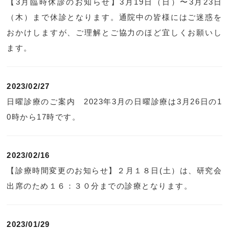
【3月臨時休診のお知らせ】3月19日（日）〜3月23日
（木）まで休診となります。通院中の皆様にはご迷惑を
おかけしますが、ご理解とご協力のほど宜しくお願いし
ます。
2023/02/27
日曜診療のご案内 2023年3月の日曜診療は3月26日の1
0時から17時です。
2023/02/16
【診療時間変更のお知らせ】２月１８日(土）は、研究会
出席のため１６：３０分までの診療となります。
2023/01/29