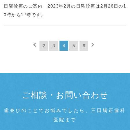
日曜診療のご案内 2023年2月の日曜診療は2月26日の1
0時から17時です。
2
3
4
5
6
ご相談・お問い合わせ
歯並びのことでお悩みでしたら、三田矯正歯科
医院まで