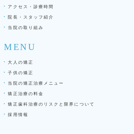
アクセス・診療時間
院長・スタッフ紹介
当院の取り組み
MENU
大人の矯正
子供の矯正
当院の矯正治療メニュー
矯正治療の料金
矯正歯科治療のリスクと限界について
採用情報