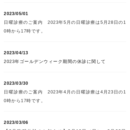
2023/05/01
日曜診療のご案内 2023年5月の日曜診療は5月28日の1
0時から17時です。
2023/04/13
2023年ゴールデンウィーク期間の休診に関して
2023/03/30
日曜診療のご案内 2023年4月の日曜診療は4月23日の1
0時から17時です。
2023/03/06