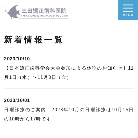
新着情報一覧
2023/10/10
【日本矯正歯科学会大会参加による休診のお知らせ】11
月1日（水）〜11月3日（金）
2023/10/01
日曜診療のご案内 2023年10月の日曜診療は10月15日
の10時から17時です。