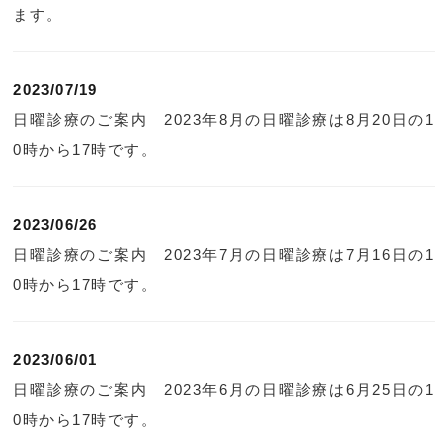
ます。
2023/07/19
日曜診療のご案内 2023年8月の日曜診療は8月20日の1
0時から17時です。
2023/06/26
日曜診療のご案内 2023年7月の日曜診療は7月16日の1
0時から17時です。
2023/06/01
日曜診療のご案内 2023年6月の日曜診療は6月25日の1
0時から17時です。