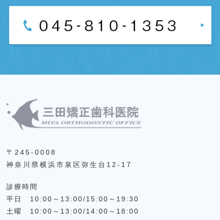
〒245-0008
神奈川県横浜市泉区弥生台12-17
診療時間
平日 10:00～13:00/15:00～19:30
土曜 10:00～13:00/14:00～18:00