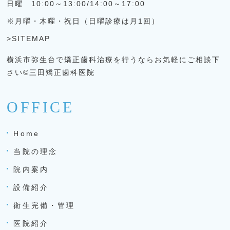
日曜 10:00～13:00/14:00～17:00
※月曜・木曜・祝日（日曜診療は月1回）
>SITEMAP
横浜市弥生台で矯正歯科治療を行うならお気軽にご相談下
さい©三田矯正歯科医院
OFFICE
Home
当院の理念
院内案内
設備紹介
衛生完備・管理
医院紹介